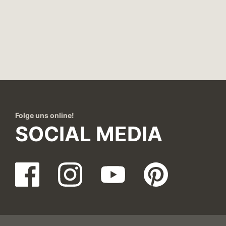
Folge uns online!
SOCIAL MEDIA