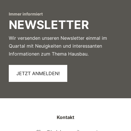
Immer informiert
NEWSLETTER
Wir versenden unseren Newsletter einmal im
Quartal mit Neuigkeiten und interessanten
Informationen zum Thema Hausbau.
JETZT ANMELDEN!
Kontakt