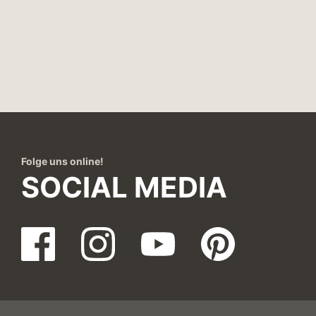
Folge uns online!
SOCIAL MEDIA