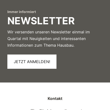
Immer informiert
NEWSLETTER
Wir versenden unseren Newsletter einmal im
Quartal mit Neuigkeiten und interessanten
Informationen zum Thema Hausbau.
JETZT ANMELDEN!
Kontakt