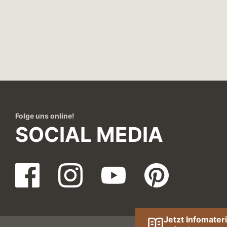
Folge uns online!
SOCIAL MEDIA
Jetzt Infomateri