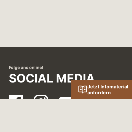
Folge uns online!
SOCIAL MEDIA
Jetzt Infomaterial
anfordern