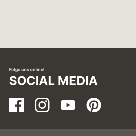
Folge uns online!
SOCIAL MEDIA