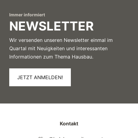
Immer informiert
NEWSLETTER
Wir versenden unseren Newsletter einmal im
Quartal mit Neuigkeiten und interessanten
Informationen zum Thema Hausbau.
JETZT ANMELDEN!
Kontakt