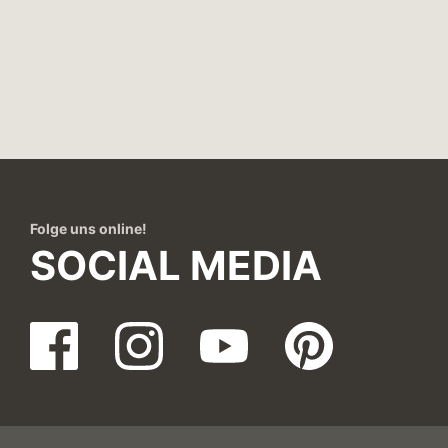
Folge uns online!
SOCIAL MEDIA