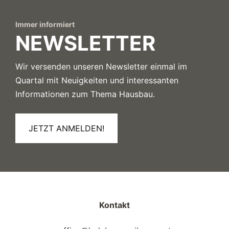
Immer informiert
NEWSLETTER
Wir versenden unseren Newsletter einmal im
Quartal mit Neuigkeiten und interessanten
Informationen zum Thema Hausbau.
JETZT ANMELDEN!
Kontakt