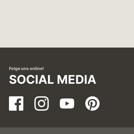
Folge uns online!
SOCIAL MEDIA