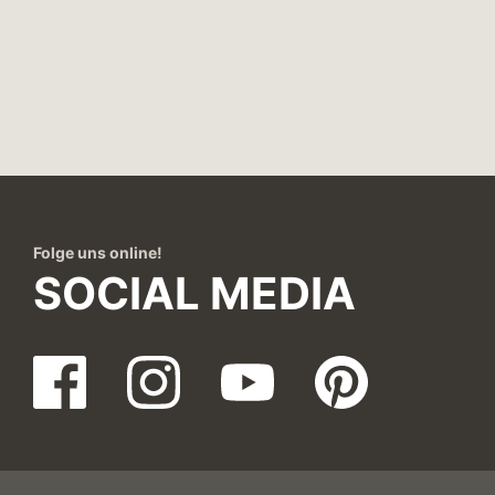
Folge uns online!
SOCIAL MEDIA