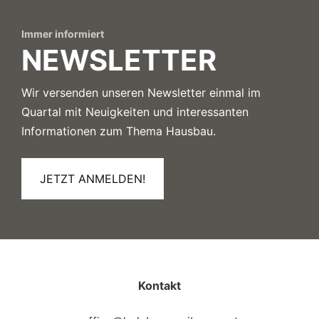
Immer informiert
NEWSLETTER
Wir versenden unseren Newsletter einmal im
Quartal mit Neuigkeiten und interessanten
Informationen zum Thema Hausbau.
JETZT ANMELDEN!
Kontakt