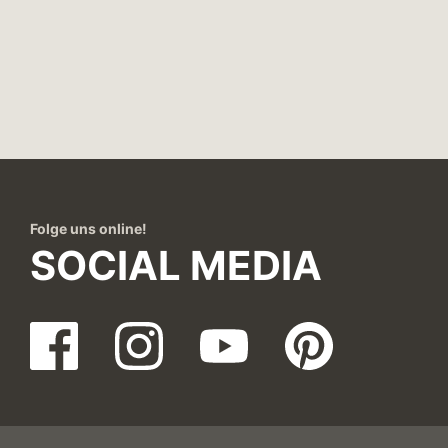
Folge uns online!
SOCIAL MEDIA