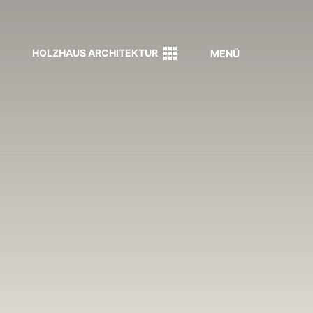
HOLZHAUS ARCHITEKTUR
MENÜ