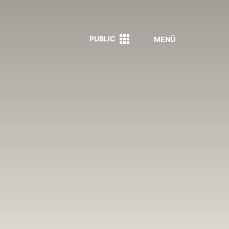
PUBLIC
MENÜ